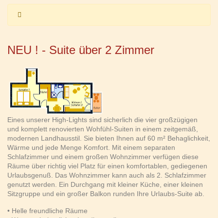
NEU ! - Suite über 2 Zimmer
Eines unserer High-Lights sind sicherlich die vier großzügigen
und komplett renovierten Wohfühl-Suiten in einem zeitgemäß,
modernen Landhausstil. Sie bieten Ihnen auf 60 m² Behaglichkeit,
Wärme und jede Menge Komfort. Mit einem separaten
Schlafzimmer und einem großen Wohnzimmer verfügen diese
Räume über richtig viel Platz für einen komfortablen, gediegenen
Urlaubsgenuß. Das Wohnzimmer kann auch als 2. Schlafzimmer
genutzt werden. Ein Durchgang mit kleiner Küche, einer kleinen
Sitzgruppe und ein großer Balkon runden Ihre Urlaubs-Suite ab.
• Helle freundliche Räume