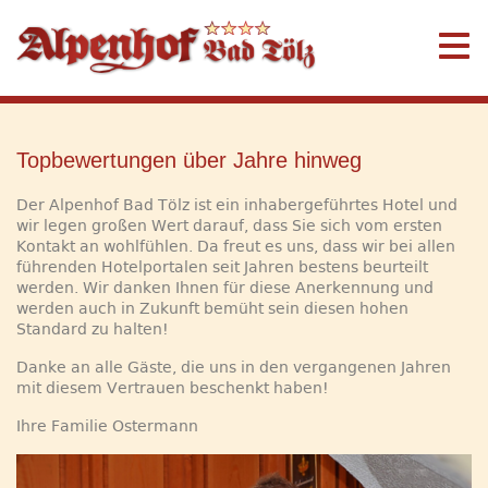
Topbewertungen über Jahre hinweg
Der Alpenhof Bad Tölz ist ein inhabergeführtes Hotel und
wir legen großen Wert darauf, dass Sie sich vom ersten
Kontakt an wohlfühlen. Da freut es uns, dass wir bei allen
führenden Hotelportalen seit Jahren bestens beurteilt
werden. Wir danken Ihnen für diese Anerkennung und
werden auch in Zukunft bemüht sein diesen hohen
Standard zu halten!
Danke an alle Gäste, die uns in den vergangenen Jahren
mit diesem Vertrauen beschenkt haben!
Ihre Familie Ostermann