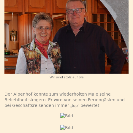
Wir sind stolz auf SIe
Der Alpenhof konnte zum wiederholten Male seine
Beliebtheit steigern. Er wird von seinen Feriengästen und
bei Geschäftsreisenden immer
„top”
bewertet!