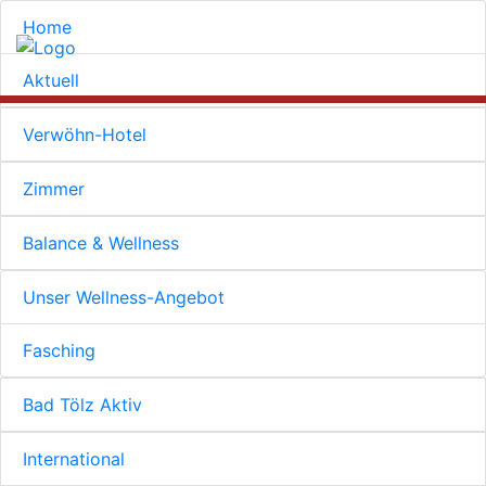
Home
Aktuell
Verwöhn-Hotel
Zimmer
Balance & Wellness
Unser Wellness-Angebot
Fasching
Bad Tölz Aktiv
International