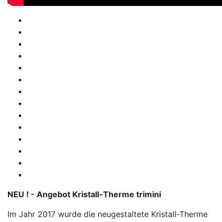
NEU ! - Angebot Kristall-Therme trimini
Im Jahr 2017 wurde die neugestaltete Kristall-Therme