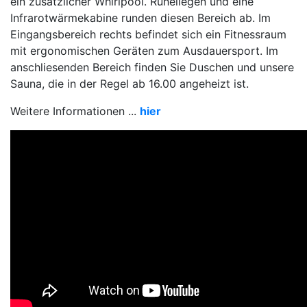
ein zusätzlicher Whirlpool. Ruheliegen und eine
Infrarotwärmekabine runden diesen Bereich ab. Im
Eingangsbereich rechts befindet sich ein Fitnessraum
mit ergonomischen Geräten zum Ausdauersport. Im
anschliesenden Bereich finden Sie Duschen und unsere
Sauna, die in der Regel ab 16.00 angeheizt ist.
Weitere Informationen ...
hier