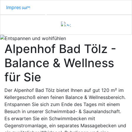
Entspannen und
Impressum
wohlfühlen
Alpenhof Bad Tölz -
Balance & Wellness
für Sie
Der Alpenhof Bad Tölz bietet Ihnen auf gut 120 m² im
Kellergeschoß einen feinen Balance & Wellnessbereich.
Entspannen Sie sich zum Ende des Tages mit einem
Besuch in unserer Schwimmbad- & Saunalandschaft.
Es erwarten Sie ein Schwimmbecken mit
Gegenstromanlage, ein separates Massagebecken und