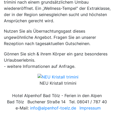
trimini nach einem grundsätzlichem Umbau
wiedereröffnet. Ein „Wellness-Tempel" der Extraklasse,
der in der Region seinesgleichen sucht und höchsten
Ansprüchen gerecht wird.
Nutzen Sie als Übernachtungsgast dieses
ungewöhnliche Angebot. Fragen Sie an unserer
Rezeption nach tagesaktuellen Gutscheinen.
Gönnen Sie sich & ihrem Körper ein ganz besonderes
Urlaubserlebnis.
- weitere Informationen auf Anfrage.
NEU Kristall trimini
Hotel Alpenhof Bad Tölz - Ferien in den Alpen
Bad Tölz
Buchener Straße 14
Tel. 08041 / 787 40
e-Mail:
info@alpenhof-toelz.de
Impressum