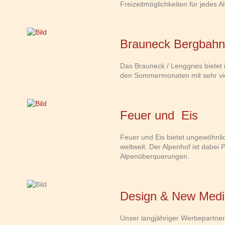
Freizeitmöglichkeiten für jedes Al
Brauneck Bergbahn
Das Brauneck / Lenggries bietet 
den Sommermonaten mit sehr viel
Feuer und Eis
Feuer und Eis bietet ungewöhnli
weltweit. Der Alpenhof ist dabei 
Alpenüberquerungen.
Design & New Medi
Unser langjähriger Werbepartner