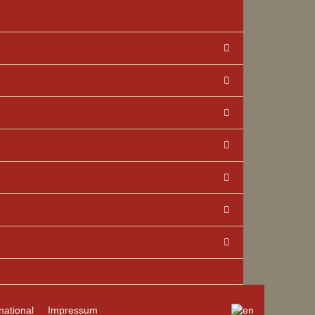
national
Impressum