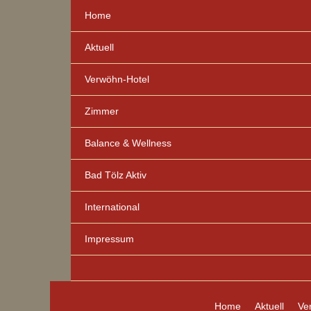
Home
Aktuell
Verwöhn-Hotel
Zimmer
Balance & Wellness
Bad Tölz Aktiv
International
Impressum
Home
Aktuell
Ve