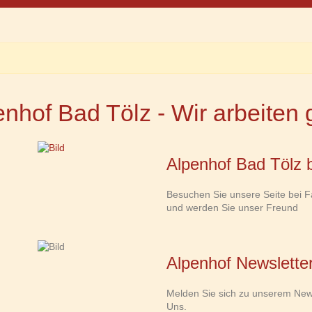
enhof Bad Tölz - Wir arbeite
Alpenhof Bad Tölz 
Besuchen Sie unsere Seite bei 
und werden Sie unser Freund
Alpenhof Newslette
Melden Sie sich zu unserem New
Uns.