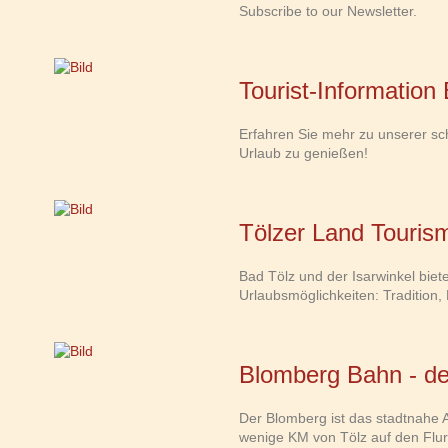
Subscribe to our Newsletter.
Tourist-Information
Erfahren Sie mehr zu unserer sc
Urlaub zu genießen!
Tölzer Land Touris
Bad Tölz und der Isarwinkel bie
Urlaubsmöglichkeiten: Tradition, 
Blomberg Bahn - de
Der Blomberg ist das stadtnahe Au
wenige KM von Tölz auf den Flur