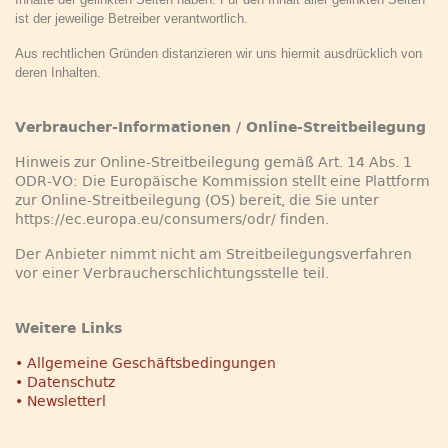
ist der jeweilige Betreiber verantwortlich.
Aus rechtlichen Gründen distanzieren wir uns hiermit ausdrücklich von
deren Inhalten.
Verbraucher-Informationen / Online-Streitbeilegung
Hinweis zur Online-Streitbeilegung gemäß Art. 14 Abs. 1
ODR-VO: Die Europäische Kommission stellt eine Plattform
zur Online-Streitbeilegung (OS) bereit, die Sie unter
https://ec.europa.eu/consumers/odr/ finden.
Der Anbieter nimmt nicht am Streitbeilegungsverfahren
vor einer Verbraucherschlichtungsstelle teil.
Weitere Links
• Allgemeine Geschäftsbedingungen
• Datenschutz
• Newsletterl