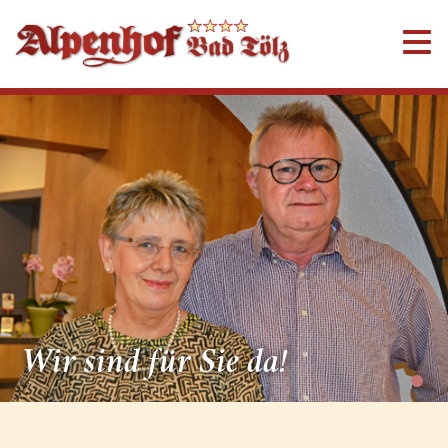
Wir sind für Sie da!