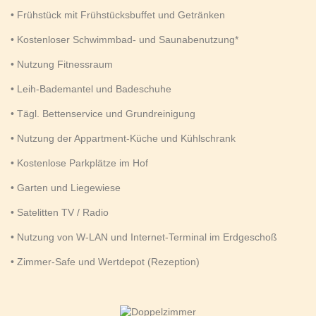
• Frühstück mit Frühstücksbuffet und Getränken
• Kostenloser Schwimmbad- und Saunabenutzung*
• Nutzung Fitnessraum
• Leih-Bademantel und Badeschuhe
• Tägl. Bettenservice und Grundreinigung
• Nutzung der Appartment-Küche und Kühlschrank
• Kostenlose Parkplätze im Hof
• Garten und Liegewiese
• Satelitten TV / Radio
• Nutzung von W-LAN und Internet-Terminal im Erdgeschoß
• Zimmer-Safe und Wertdepot (Rezeption)