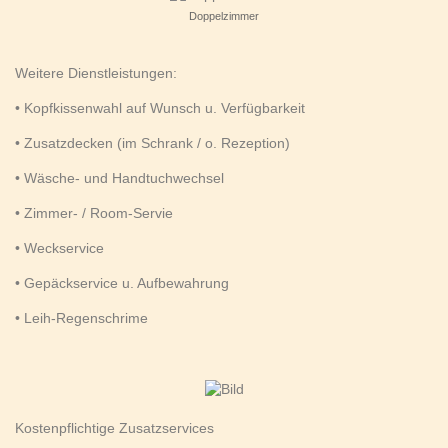
Doppelzimmer
Weitere Dienstleistungen:
• Kopfkissenwahl auf Wunsch u. Verfügbarkeit
• Zusatzdecken (im Schrank / o. Rezeption)
• Wäsche- und Handtuchwechsel
• Zimmer- / Room-Servie
• Weckservice
• Gepäckservice u. Aufbewahrung
• Leih-Regenschrime
Kostenpflichtige Zusatzservices