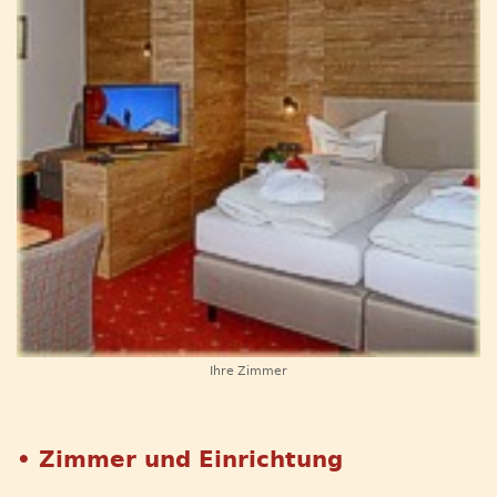
Ihre Zimmer
• Zimmer und Einrichtung