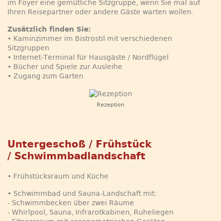
im Foyer eine gemütliche Sitzgruppe, wenn Sie mal auf
Ihren Reisepartner oder andere Gäste warten wollen.
Zusätzlich finden Sie:
• Kaminzimmer im Bistrostil mit verschiedenen
Sitzgruppen
• Internet-Terminal für Hausgäste / Nordflügel
• Bücher und Spiele zur Ausleihe
• Zugang zum Garten
Rezeption
Untergeschoß / Frühstück
/ Schwimmbadlandschaft
• Frühstücksraum und Küche
• Schwimmbad und Sauna-Landschaft mit:
- Schwimmbecken über zwei Räume
- Whirlpool, Sauna, Infrarotkabinen, Ruheliegen