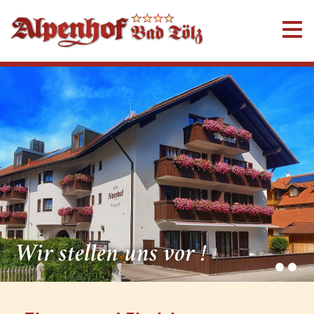
Wir stellen uns vor !