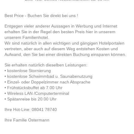
Best Price - Buchen Sie direkt bei uns !
Entgegen vieler anderer Aussagen in Werbung und Internet
erhalten Sie in der Regel den besten Preis hier in unserem
unserem Familienhotel.
Wir sind natürlich in allen wichtigen und gängigen Hotelportalen
vertreten, aber auch auf diesem Weg entstehen Kosten und
Aufwand, den Sie bei einer direkten Buchung einsparen können.
Sie erhalten natürlich dieselben Leistungen:
• kostenlose Stornierung
• kostenlose Schwimmbad u. Saunabenutzung
• Einzel- oder Doppelzimmer nach Absprache
• Frühstücksbuffet ab 7.00 Uhr
• Wireless LAN /Computerterminal
• Spätanreise bis 20.00 Uhr
Ihre Hot-Line: 08041 78740
Ihre Familie Ostermann