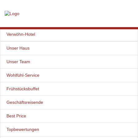
Home
Aktuell
Verwöhn-Hotel
Unser Haus
Unser Team
Wohlfühl-Service
Frühstücksbuffet
Geschäftsreisende
Best Price
Topbewertungen