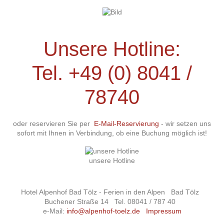
Unsere Hotline:
Tel.
+49 (0) 8041 /
78740
oder reservieren Sie per
E-Mail-Reservierung
- wir setzen uns
sofort mit Ihnen in Verbindung, ob eine Buchung möglich ist!
unsere Hotline
Hotel Alpenhof Bad Tölz - Ferien in den Alpen
Bad Tölz
Buchener Straße 14
Tel. 08041 / 787 40
e-Mail:
info@alpenhof-toelz.de
Impressum