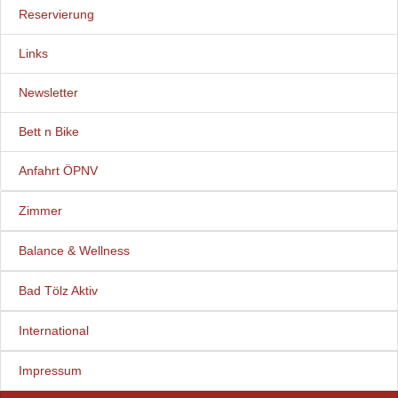
Reservierung
Links
Newsletter
Bett n Bike
Anfahrt ÖPNV
Zimmer
Balance & Wellness
Bad Tölz Aktiv
International
Impressum