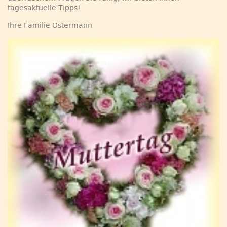
tagesaktuelle Tipps!
Ihre Familie Ostermann