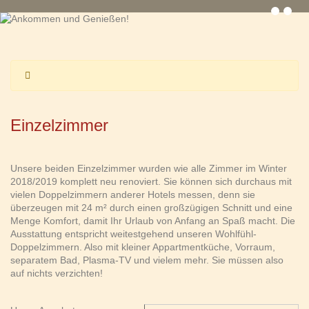
Einzelzimmer
Unsere beiden Einzelzimmer wurden wie alle Zimmer im Winter
2018/2019 komplett neu renoviert. Sie können sich durchaus mit
vielen Doppelzimmern anderer Hotels messen, denn sie
überzeugen mit 24 m² durch einen großzügigen Schnitt und eine
Menge Komfort, damit Ihr Urlaub von Anfang an Spaß macht. Die
Ausstattung entspricht weitestgehend unseren Wohlfühl-
Doppelzimmern. Also mit kleiner Appartmentküche, Vorraum,
separatem Bad, Plasma-TV und vielem mehr. Sie müssen also
auf nichts verzichten!