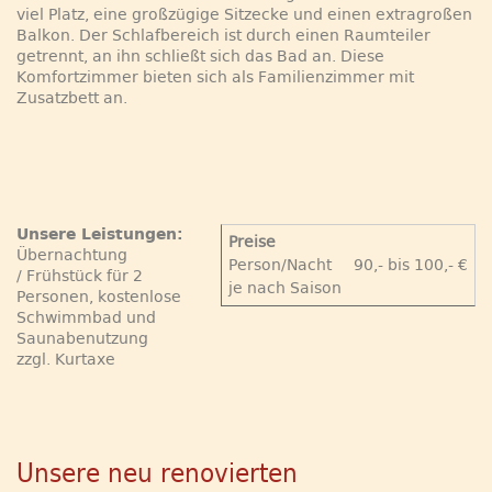
viel Platz, eine großzügige Sitzecke und einen extragroßen
Balkon. Der Schlafbereich ist durch einen Raumteiler
getrennt, an ihn schließt sich das Bad an. Diese
Komfortzimmer bieten sich als Familienzimmer mit
Zusatzbett an.
Unsere Leistungen:
Preise
Übernachtung
Person/Nacht
90,- bis 100,- €
/ Frühstück für 2
je nach Saison
Personen, kostenlose
Schwimmbad und
Saunabenutzung
zzgl. Kurtaxe
Unsere neu renovierten