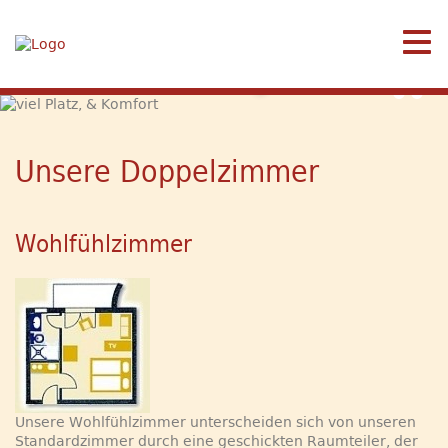
viel Platz, & Komfort
Unsere Doppelzimmer
Wohlfühlzimmer
Unsere Wohlfühlzimmer unterscheiden sich von unseren
Standardzimmer durch eine geschickten Raumteiler, der