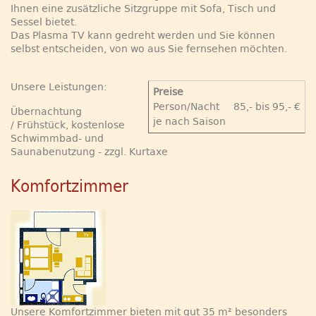
Ihnen eine zusätzliche Sitzgruppe mit Sofa, Tisch und
Sessel bietet.
Das Plasma TV kann gedreht werden und Sie können
selbst entscheiden, von wo aus Sie fernsehen möchten.
Unsere Leistungen:
Preise
Person/Nacht
85,- bis 95,- €
Übernachtung
je nach Saison
/ Frühstück, kostenlose
Schwimmbad- und
Saunabenutzung - zzgl. Kurtaxe
Komfortzimmer
Unsere Komfortzimmer bieten mit gut 35 m² besonders