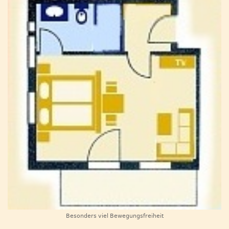
Besonders viel Bewegungsfreiheit