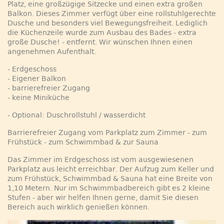
Platz, eine großzügige Sitzecke und einen extra großen
Balkon. Dieses Zimmer verfügt über eine rollstuhlgerechte
Dusche und besonders viel Bewegungsfreiheit. Lediglich
die Küchenzeile wurde zum Ausbau des Bades - extra
große Dusche! - entfernt. Wir wünschen Ihnen einen
angenehmen Aufenthalt.
- Erdgeschoss
- Eigener Balkon
- barrierefreier Zugang
- keine Miniküche
- Optional: Duschrollstuhl / wasserdicht
Barrierefreier Zugang vom Parkplatz zum Zimmer - zum
Frühstück - zum Schwimmbad & zur Sauna
Das Zimmer im Erdgeschoss ist vom ausgewiesenen
Parkplatz aus leicht erreichbar. Der Aufzug zum Keller und
zum Frühstück, Schwimmbad & Sauna hat eine Breite von
1,10 Metern. Nur im Schwimmbadbereich gibt es 2 kleine
Stufen - aber wir helfen Ihnen gerne, damit Sie diesen
Bereich auch wirklich genießen können.