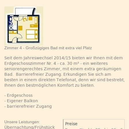
Zimmer 4 - Großzügiges Bad mit extra viel Platz
Seit dem Jahreswechsel 2014/15 bieten wir Ihnen mit dem
Erdgeschosszimmer Nr. 4 - ca. 30 m² - ein weiteres
seniorengerechtes Zimmer, mit einem extra geräumigen
Bad. Barrierefreier Zugang. Erkundigen Sie sich am
besten in einem direkten Telefonat, denn wir sind bestrebt,
Ihnen den bestmöglichen Komfort zu bieten.
- Erdgeschoss
- Eigener Balkon
- barrierefreier Zugang
Unsere Leistungen:
Preise
Übernachtung/Frühstück