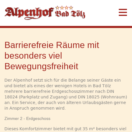
Barrierefreie Räume mit
besonders viel
Bewegungsfreiheit
Der Alpenhof setzt sich für die Belange seiner Gäste ein
und bietet als eines der wenigen Hotels in Bad Tölz
mehrere barrierefreie Erdgeschosszimmer nach DIN
18024 (Parkplatz und Zugang) und DIN 18025 (Wohnraum)
an. Ein Service, der auch von älteren Urlaubsgästen gerne
in Anspruch genommen wird.
Zimmer 2 - Erdgeschoss
Dieses Komfortzimmer bietet mit gut 35 m² besonders viel