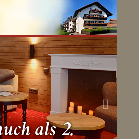
uch als 2.