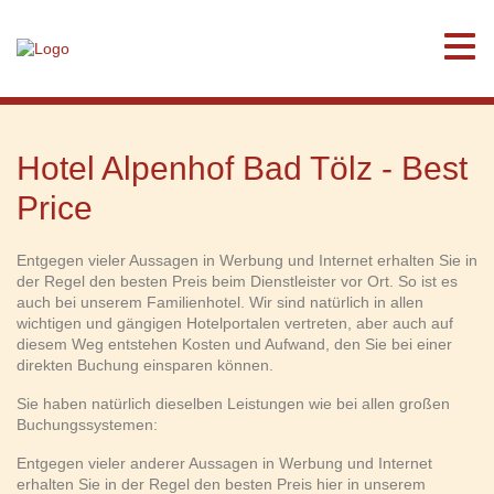
Hotel Alpenhof Bad Tölz - Best
Price
Entgegen vieler Aussagen in Werbung und Internet erhalten Sie in
der Regel den besten Preis beim Dienstleister vor Ort. So ist es
auch bei unserem Familienhotel. Wir sind natürlich in allen
wichtigen und gängigen Hotelportalen vertreten, aber auch auf
diesem Weg entstehen Kosten und Aufwand, den Sie bei einer
direkten Buchung einsparen können.
Sie haben natürlich dieselben Leistungen wie bei allen großen
Buchungssystemen:
Entgegen vieler anderer Aussagen in Werbung und Internet
erhalten Sie in der Regel den besten Preis hier in unserem