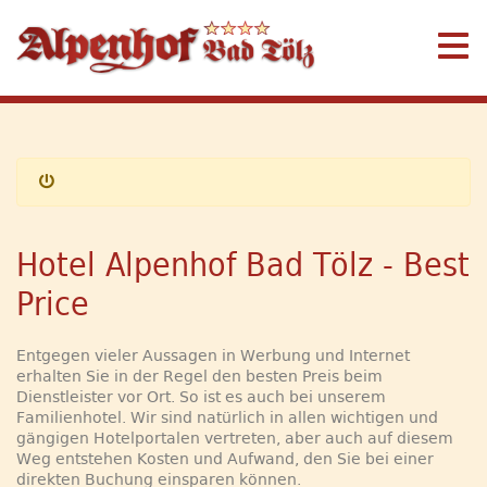
Hotel Alpenhof Bad Tölz - Best
Price
Entgegen vieler Aussagen in Werbung und Internet
erhalten Sie in der Regel den besten Preis beim
Dienstleister vor Ort. So ist es auch bei unserem
Familienhotel. Wir sind natürlich in allen wichtigen und
gängigen Hotelportalen vertreten, aber auch auf diesem
Weg entstehen Kosten und Aufwand, den Sie bei einer
direkten Buchung einsparen können.