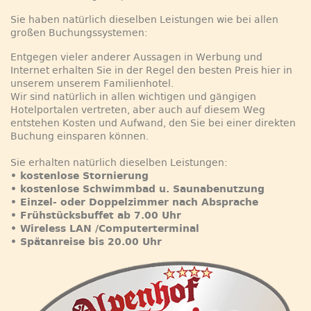
Sie haben natürlich dieselben Leistungen wie bei allen
großen Buchungssystemen:
Entgegen vieler anderer Aussagen in Werbung und
Internet erhalten Sie in der Regel den besten Preis hier in
unserem unserem Familienhotel.
Wir sind natürlich in allen wichtigen und gängigen
Hotelportalen vertreten, aber auch auf diesem Weg
entstehen Kosten und Aufwand, den Sie bei einer direkten
Buchung einsparen können.
Sie erhalten natürlich dieselben Leistungen:
• kostenlose Stornierung
• kostenlose Schwimmbad u. Saunabenutzung
• Einzel- oder Doppelzimmer nach Absprache
• Frühstücksbuffet ab 7.00 Uhr
• Wireless LAN /Computerterminal
• Spätanreise bis 20.00 Uhr