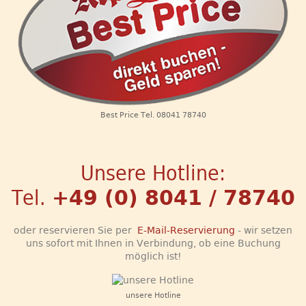
Best Price Tel. 08041 78740
Unsere Hotline:
Tel.
+49 (0) 8041 / 78740
oder reservieren Sie per
E-Mail-Reservierung
- wir setzen
uns sofort mit Ihnen in Verbindung, ob eine Buchung
möglich ist!
unsere Hotline