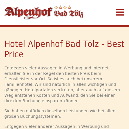
Hotel Alpenhof Bad Tölz - Best
Price
Entgegen vieler Aussagen in Werbung und Internet
erhalten Sie in der Regel den besten Preis beim
Dienstleister vor Ort. So ist es auch bei unserem
Familienhotel. Wir sind natürlich in allen wichtigen und
gängigen Hotelportalen vertreten, aber auch auf diesem
Weg entstehen Kosten und Aufwand, den Sie bei einer
direkten Buchung einsparen können.
Sie haben natürlich dieselben Leistungen wie bei allen
großen Buchungssystemen:
Entgegen vieler anderer Aussagen in Werbung und