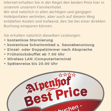
Internet erhalten Sie in der Regel den besten Preis hier in
unserem unserem Familienhotel.
Wir sind natürlich in allen wichtigen und gängigen
Hotelportalen vertreten, aber auch auf diesem Weg
entstehen Kosten und Aufwand, den Sie bei einer direkten
Buchung einsparen können.
Sie erhalten natürlich dieselben Leistungen:
• kostenlose Stornierung
• kostenlose Schwimmbad u. Saunabenutzung
• Einzel- oder Doppelzimmer nach Absprache
• Frühstücksbuffet ab 7.00 Uhr
• Wireless LAN /Computerterminal
• Spätanreise bis 20.00 Uhr