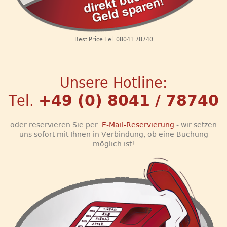
Best Price Tel. 08041 78740
Unsere Hotline:
Tel.
+49 (0) 8041 / 78740
oder reservieren Sie per
E-Mail-Reservierung
- wir setzen
uns sofort mit Ihnen in Verbindung, ob eine Buchung
möglich ist!