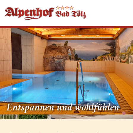
Entspannen und wohlfühlen