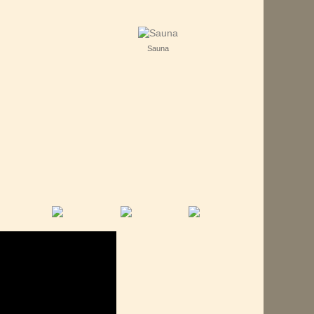
Sauna