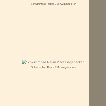
Schwimmbad Raum 1 Schwimmbecken
Schwimmbad Raum 2 Massagebecken