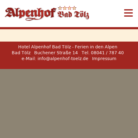
Hotel Alpenhof Bad Tölz - Ferien in den Alpen
Bad Tölz
Buchener Straße 14
Tel. 08041 / 787 40
e-Mail:
info@alpenhof-toelz.de
Impressum