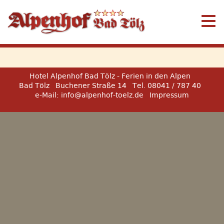
Hotel Alpenhof Bad Tölz - Ferien in den Alpen
Bad Tölz
Buchener Straße 14
Tel. 08041 / 787 40
e-Mail:
info@alpenhof-toelz.de
Impressum