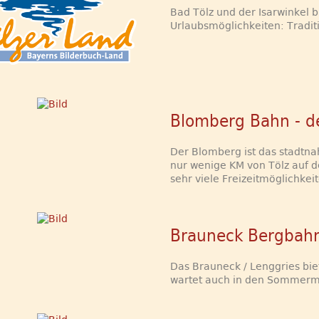
Bad Tölz und der Isarwinkel 
Urlaubsmöglichkeiten: Traditi
Blomberg Bahn - d
Der Blomberg ist das stadtnah
nur wenige KM von Tölz auf 
sehr viele Freizeitmöglichkeit
Brauneck Bergbahn
Das Brauneck / Lenggries bie
wartet auch in den Sommermon