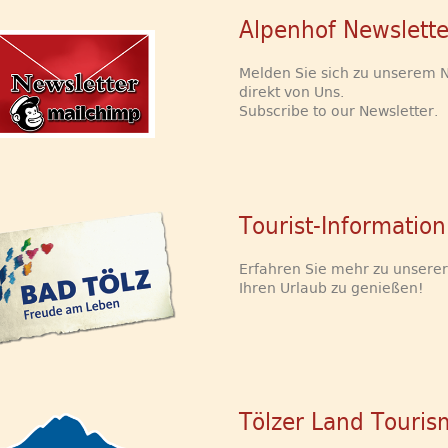
Alpenhof Newslette
Melden Sie sich zu unserem 
direkt von Uns.
Subscribe to our Newsletter.
Tourist-Information
Erfahren Sie mehr zu unsere
Ihren Urlaub zu genießen!
Tölzer Land Touri