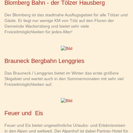
Blomberg Bahn - der Tölzer Hausberg
Der Blomberg ist das stadtnahe Ausflugsgebiet für alle Tölzer und
Gäste. Er liegt nur wenige KM von Tölz auf den Fluren der
Gemeinde Wackersberg und bietet sehr viele
Freizeitmöglichkeiten für jedes Alter!
Brauneck Bergbahn Lenggries
Das Brauneck / Lenggries bietet im Winter das erste größere
Skigebiet und wartet auch in den Sommermonaten mit sehr viel
Freizeitmöglichkeiten auf.
Feuer und Eis
Feuer und Eis bietet ungewöhnliche Urlaubs- und Erlebnisreisen
in den Alpen und weltweit. Der Alpenhof ist dabei Partner-Hotel für