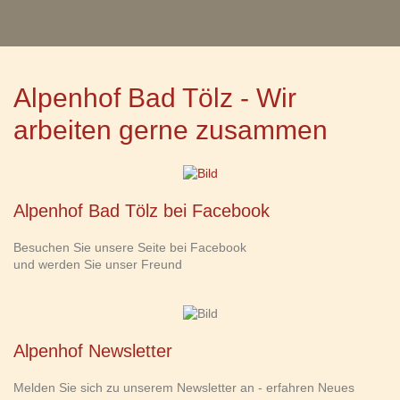
Alpenhof Bad Tölz - Wir
arbeiten gerne zusammen
Alpenhof Bad Tölz bei Facebook
Besuchen Sie unsere Seite bei Facebook
und werden Sie unser Freund
Alpenhof Newsletter
Melden Sie sich zu unserem Newsletter an - erfahren Neues