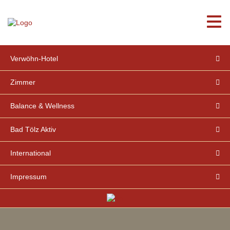
Home
Aktuell
Verwöhn-Hotel
Zimmer
Balance & Wellness
Bad Tölz Aktiv
International
Impressum