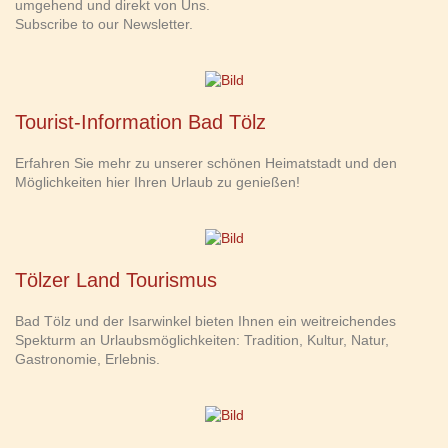
umgehend und direkt von Uns.
Subscribe to our Newsletter.
Tourist-Information Bad Tölz
Erfahren Sie mehr zu unserer schönen Heimatstadt und den
Möglichkeiten hier Ihren Urlaub zu genießen!
Tölzer Land Tourismus
Bad Tölz und der Isarwinkel bieten Ihnen ein weitreichendes
Spekturm an Urlaubsmöglichkeiten: Tradition, Kultur, Natur,
Gastronomie, Erlebnis.