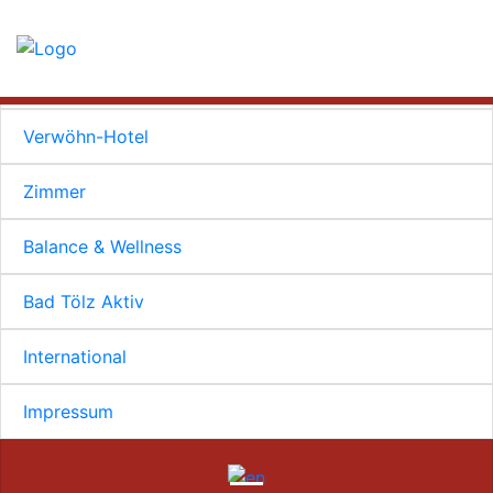
Home
Aktuell
Verwöhn-Hotel
Zimmer
Balance & Wellness
Bad Tölz Aktiv
International
Impressum