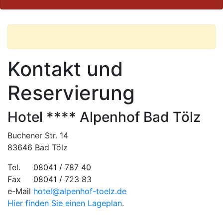
Kontakt und
Reservierung
Hotel **** Alpenhof Bad Tölz
Buchener Str. 14
83646 Bad Tölz
Tel.
08041 / 787 40
Fax
08041 / 723 83
e-Mail
hotel@alpenhof-toelz.de
Hier finden Sie einen Lageplan
.