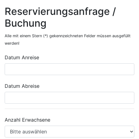
Reservierungsanfrage /
Buchung
Alle mit einem Stern (*) gekennzeichneten Felder müssen ausgefüllt
werden!
Datum Anreise
Datum Abreise
Anzahl Erwachsene