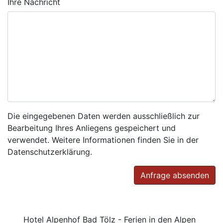
Ihre Nachricht
Die eingegebenen Daten werden ausschließlich zur
Bearbeitung Ihres Anliegens gespeichert und
verwendet. Weitere Informationen finden Sie in der
Datenschutzerklärung.
Anfrage absenden
Hotel Alpenhof Bad Tölz - Ferien in den Alpen