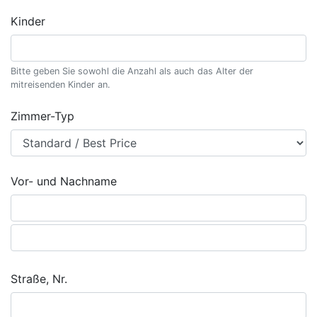
Kinder
Bitte geben Sie sowohl die Anzahl als auch das Alter der
mitreisenden Kinder an.
Zimmer-Typ
Vor- und Nachname
Straße, Nr.