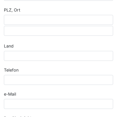
PLZ, Ort
Land
Telefon
e-Mail