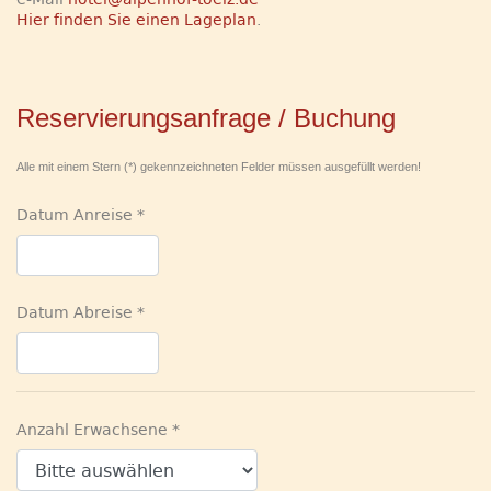
Hier finden Sie einen Lageplan
.
Reservierungsanfrage / Buchung
Alle mit einem Stern (*) gekennzeichneten Felder müssen ausgefüllt werden!
Datum Anreise
Datum Abreise
Anzahl Erwachsene