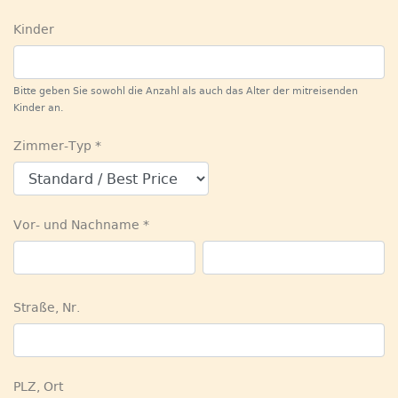
Kinder
Bitte geben Sie sowohl die Anzahl als auch das Alter der mitreisenden
Kinder an.
Zimmer-Typ
Vor- und Nachname
Straße, Nr.
PLZ, Ort