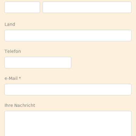
Land
Telefon
e-Mail
Ihre Nachricht