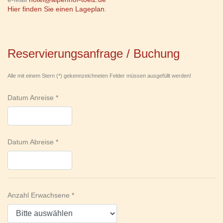
Hier finden Sie einen Lageplan
.
Reservierungsanfrage / Buchung
Alle mit einem Stern (*) gekennzeichneten Felder müssen ausgefüllt werden!
Datum Anreise
Datum Abreise
Anzahl Erwachsene