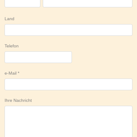
Land
Telefon
e-Mail
Ihre Nachricht