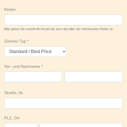
Kinder
Bitte geben Sie sowohl die Anzahl als auch das Alter der mitreisenden Kinder an.
Zimmer-Typ
Vor- und Nachname
Straße, Nr.
PLZ, Ort