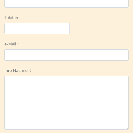
Telefon
e-Mail
Ihre Nachricht