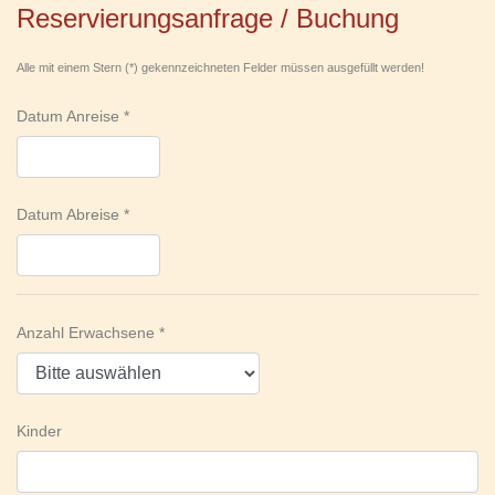
Reservierungsanfrage / Buchung
Alle mit einem Stern (*) gekennzeichneten Felder müssen ausgefüllt werden!
Datum Anreise
Datum Abreise
Anzahl Erwachsene
Kinder