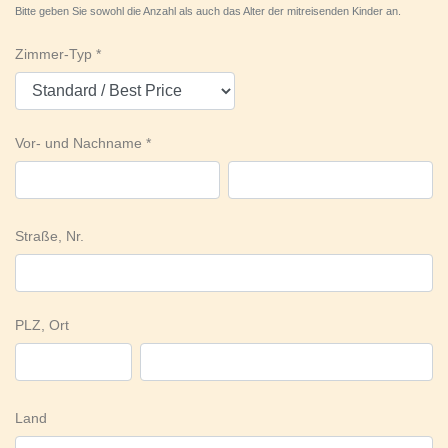
Bitte geben Sie sowohl die Anzahl als auch das Alter der mitreisenden Kinder an.
Zimmer-Typ
Vor- und Nachname
Straße, Nr.
PLZ, Ort
Land