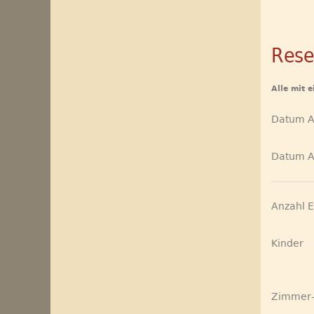
Rese
Alle mit 
Datum A
Datum A
Anzahl 
Kinder
Zimmer