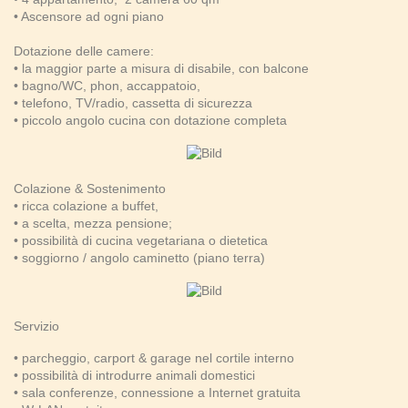
• Ascensore ad ogni piano
Dotazione delle camere:
• la maggior parte a misura di disabile, con balcone
• bagno/WC, phon, accappatoio,
• telefono, TV/radio, cassetta di sicurezza
• piccolo angolo cucina con dotazione completa
Colazione & Sostenimento
• ricca colazione a buffet,
• a scelta, mezza pensione;
• possibilità di cucina vegetariana o dietetica
• soggiorno / angolo caminetto (piano terra)
Servizio
• parcheggio, carport & garage nel cortile interno
• possibilità di introdurre animali domestici
• sala conferenze, connessione a Internet gratuita