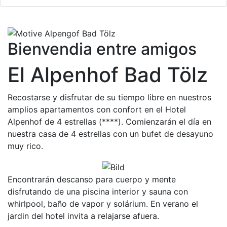
Bienvendia entre amigos
El Alpenhof Bad Tölz
Recostarse y disfrutar de su tiempo libre en nuestros
amplios apartamentos con confort en el Hotel
Alpenhof de 4 estrellas (****). Comienzarán el día en
nuestra casa de 4 estrellas con un bufet de desayuno
muy rico.
Encontrarán descanso para cuerpo y mente
disfrutando de una piscina interior y sauna con
whirlpool, baño de vapor y solárium. En verano el
jardin del hotel invita a relajarse afuera.