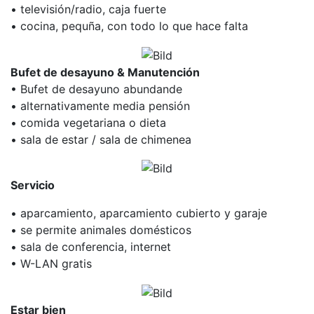
• televisión/radio, caja fuerte
• cocina, pequña, con todo lo que hace falta
Bufet de desayuno & Manutención
• Bufet de desayuno abundande
• alternativamente media pensión
• comida vegetariana o dieta
• sala de estar / sala de chimenea
Servicio
• aparcamiento, aparcamiento cubierto y garaje
• se permite animales domésticos
• sala de conferencia, internet
• W-LAN gratis
Estar bien