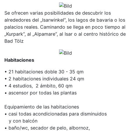
Se ofrecen varias posibilidades de descubrir los
alrededores del „Isarwinkel“, los lagos de bavaria o los
palacios reales. Caminando se llega en poco tiempo al
„Kurpark“, al „Alpamare“, al Isar o al centro histórico de
Bad Tölz
Habitaciones
• 21 habitaciones doble 30 - 35 qm
• 2 habitaciones individuales 24 qm
• 4 estudios, 2 ámbito, 60 qm
• ascensor por todas las plantas
Equipamiento de las habitaciones
• casi todas acondicionadas para disminuidos
y con balcón
• baño/wc, secador de pelo, albornoz,