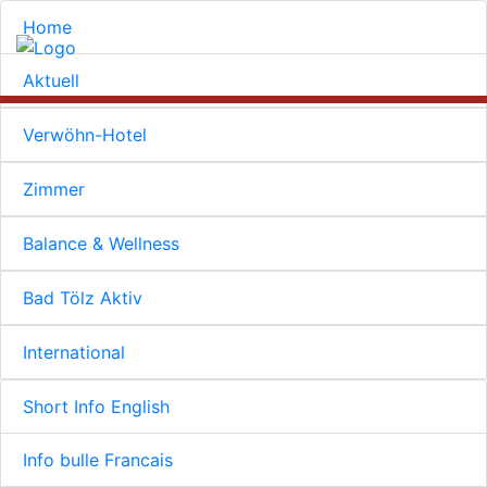
Home
Aktuell
Verwöhn-Hotel
Zimmer
Balance & Wellness
Bad Tölz Aktiv
International
Short Info English
Info bulle Francais