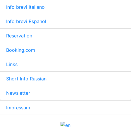
Info brevi Italiano
Info brevi Espanol
Reservation
Booking.com
Links
Short Info Russian
Newsletter
Impressum