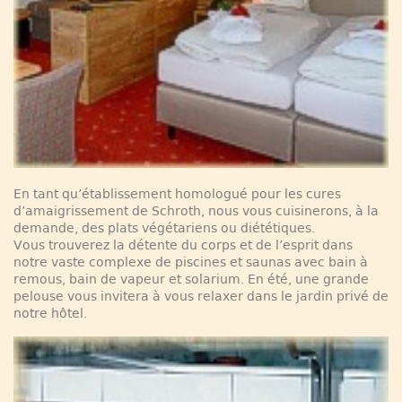
En tant qu’établissement homologué pour les cures
d’amaigrissement de Schroth, nous vous cuisinerons, à la
demande, des plats végétariens ou diététiques.
Vous trouverez la détente du corps et de l’esprit dans
notre vaste complexe de piscines et saunas avec bain à
remous, bain de vapeur et solarium. En été, une grande
pelouse vous invitera à vous relaxer dans le jardin privé de
notre hôtel.