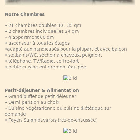
Notre Chambres
• 21 chambres doubles 30 - 35 qm
• 2 chambres individuelles 24 qm
• 4 appartment 60 qm
• ascenseur à tous les étages
•adapté aux handicapés pour la plupart et avec balcon
• s.d.bains/WC, séchoir à cheveux, peignoir,
• téléphone, TV/Radio, coffre-fort
• petite cuisine entièrement équipée
Petit-déjeuner & Alimentation
• Grand buffet de petit-déjeuner
• Demi-pension au choix
• Cuisine végétarienne ou cuisine diététique sur
demande
• Foyer/ Salon bavarois (rez-de-chaussée)