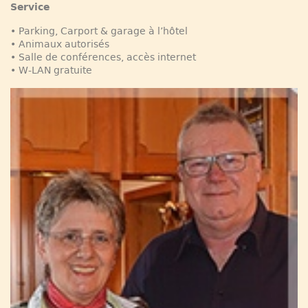
Service
• Parking, Carport & garage à l’hôtel
• Animaux autorisés
• Salle de conférences, accès internet
• W-LAN gratuite