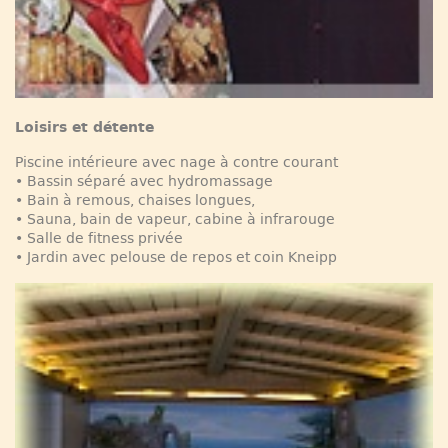
Loisirs et détente
Piscine intérieure avec nage à contre courant
• Bassin séparé avec hydromassage
• Bain à remous, chaises longues,
• Sauna, bain de vapeur, cabine à infrarouge
• Salle de fitness privée
• Jardin avec pelouse de repos et coin Kneipp