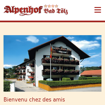
Bienvenu chez des amis