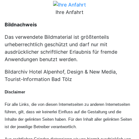
Ihre Anfahrt
Bildnachweis
Das verwendete Bildmaterial ist größtenteils
urheberrechtlich geschützt und darf nur mit
ausdrücklicher schriftlicher Erlaubnis für fremde
Anwendungen benutzt werden.
Bildarchiv Hotel Alpenhof, Design & New Media,
Tourist-Information Bad Tölz
Disclaimer
Für alle Links, die von diesen Internetseiten zu anderen Internetseiten
führen, gilt, dass wir keinerlei Einfluss auf die
Gestaltung und die
Inhalte der gelinkten Seiten haben. Für den Inhalt aller gelinkten Seiten
ist der jeweilige Betreiber verantwortlich.