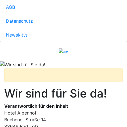
AGB
Datenschutz
Wir sind für Sie
Newsletter
da!
Wir sind für Sie da!
Verantwortlich für den Inhalt
Hotel Alpenhof
Buchener Straße 14
83646 Bad Tölz