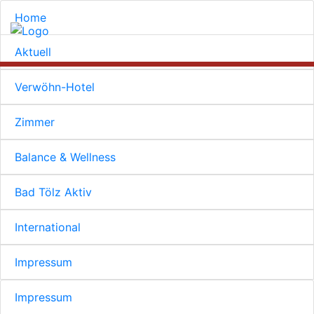
Home
Aktuell
Verwöhn-Hotel
Zimmer
Balance & Wellness
Bad Tölz Aktiv
International
Impressum
Impressum