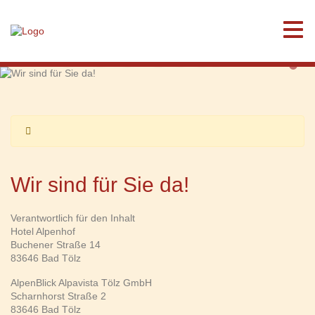
Wir sind für Sie da!
Wir sind für Sie da!
Verantwortlich für den Inhalt
Hotel Alpenhof
Buchener Straße 14
83646 Bad Tölz
AlpenBlick Alpavista Tölz GmbH
Scharnhorst Straße 2
83646 Bad Tölz