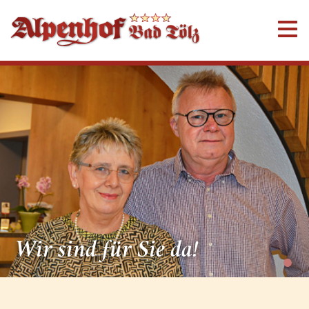
Wir sind für Sie da!