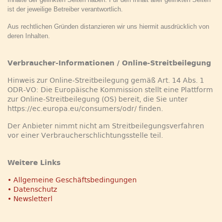
ist der jeweilige Betreiber verantwortlich.
Aus rechtlichen Gründen distanzieren wir uns hiermit ausdrücklich von
deren Inhalten.
Verbraucher-Informationen / Online-Streitbeilegung
Hinweis zur Online-Streitbeilegung gemäß Art. 14 Abs. 1
ODR-VO: Die Europäische Kommission stellt eine Plattform
zur Online-Streitbeilegung (OS) bereit, die Sie unter
https://ec.europa.eu/consumers/odr/ finden.
Der Anbieter nimmt nicht am Streitbeilegungsverfahren
vor einer Verbraucherschlichtungsstelle teil.
Weitere Links
• Allgemeine Geschäftsbedingungen
• Datenschutz
• Newsletterl