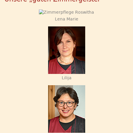
Lena Marie
Lilija