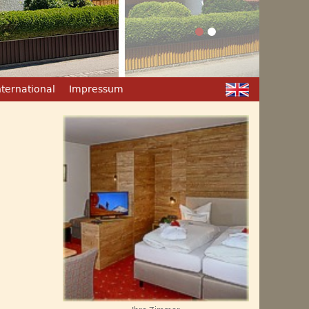
nternational
Impressum