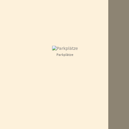
Parkplätze