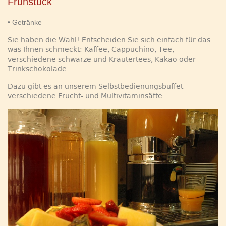
Frühstück
• Getränke
Sie haben die Wahl! Entscheiden Sie sich einfach für das
was Ihnen schmeckt: Kaffee, Cappuchino, Tee,
verschiedene schwarze und Kräutertees, Kakao oder
Trinkschokolade.
Dazu gibt es an unserem Selbstbedienungsbuffet
verschiedene Frucht- und Multivitaminsäfte.