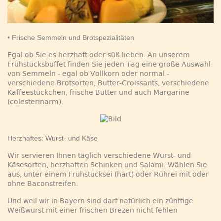
• Frische Semmeln und Brotspezialitäten
Egal ob Sie es herzhaft oder süß lieben. An unserem
Frühstücksbuffet finden Sie jeden Tag eine große Auswahl
von Semmeln - egal ob Vollkorn oder normal -
verschiedene Brotsorten, Butter-Croissants, verschiedene
Kaffeestückchen, frische Butter und auch Margarine
(colesterinarm).
Herzhaftes: Wurst- und Käse
Wir servieren Ihnen täglich verschiedene Wurst- und
Käsesorten, herzhaften Schinken und Salami. Wählen Sie
aus, unter einem Frühstücksei (hart) oder Rührei mit oder
ohne Baconstreifen.
Und weil wir in Bayern sind darf natürlich ein zünftige
Weißwurst mit einer frischen Brezen nicht fehlen