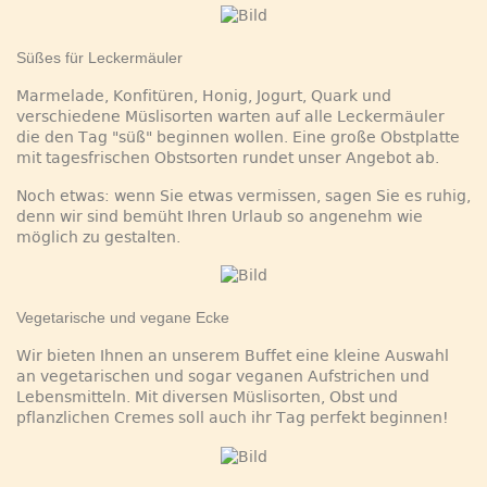
Süßes für Leckermäuler
Marmelade, Konfitüren, Honig, Jogurt, Quark und
verschiedene Müslisorten warten auf alle Leckermäuler
die den Tag "süß" beginnen wollen. Eine große Obstplatte
mit tagesfrischen Obstsorten rundet unser Angebot ab.
Noch etwas: wenn Sie etwas vermissen, sagen Sie es ruhig,
denn wir sind bemüht Ihren Urlaub so angenehm wie
möglich zu gestalten.
Vegetarische und vegane Ecke
Wir bieten Ihnen an unserem Buffet eine kleine Auswahl
an vegetarischen und sogar veganen Aufstrichen und
Lebensmitteln. Mit diversen Müslisorten, Obst und
pflanzlichen Cremes soll auch ihr Tag perfekt beginnen!