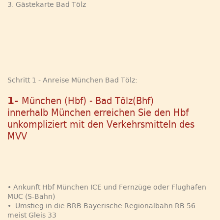
3. Gästekarte Bad Tölz
Schritt 1 - Anreise München Bad Tölz:
1-
München (Hbf) - Bad Tölz(Bhf)
innerhalb München erreichen Sie den Hbf
unkompliziert mit den Verkehrsmitteln des
MVV
• Ankunft Hbf München ICE und Fernzüge oder Flughafen
MUC (S-Bahn)
• Umstieg in die BRB Bayerische Regionalbahn RB 56
meist Gleis 33