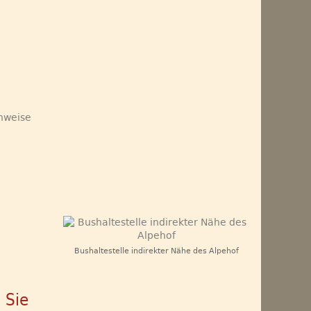
inweise
Bushaltestelle indirekter Nähe des Alpehof
 Sie