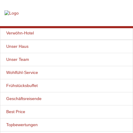
Home
Aktuell
Verwöhn-Hotel
Unser Haus
Unser Team
Wohlfühl-Service
Frühstücksbuffet
Geschäftsreisende
Best Price
Topbewertungen