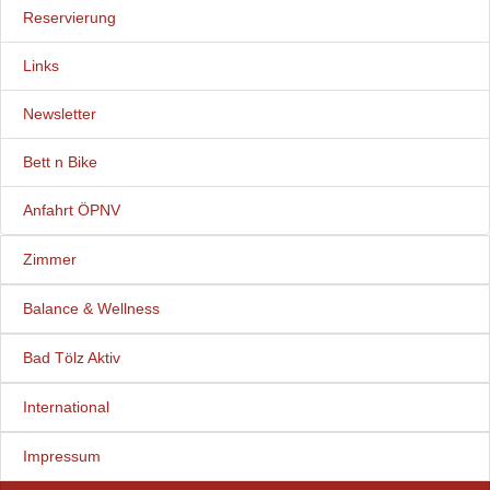
Reservierung
Links
Newsletter
Bett n Bike
Anfahrt ÖPNV
Zimmer
Balance & Wellness
Bad Tölz Aktiv
International
Impressum