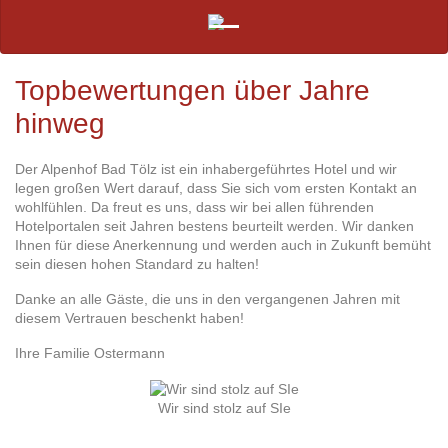
Topbewertungen über Jahre
hinweg
Der Alpenhof Bad Tölz ist ein inhabergeführtes Hotel und wir
legen großen Wert darauf, dass Sie sich vom ersten Kontakt an
wohlfühlen. Da freut es uns, dass wir bei allen führenden
Hotelportalen seit Jahren bestens beurteilt werden. Wir danken
Ihnen für diese Anerkennung und werden auch in Zukunft bemüht
sein diesen hohen Standard zu halten!
Danke an alle Gäste, die uns in den vergangenen Jahren mit
diesem Vertrauen beschenkt haben!
Ihre Familie Ostermann
Wir sind stolz auf SIe