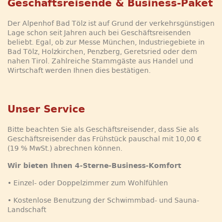
Geschäftsreisende & Business-Paket
Der Alpenhof Bad Tölz ist auf Grund der verkehrsgünstigen
Lage schon seit Jahren auch bei Geschäftsreisenden
beliebt. Egal, ob zur Messe München, Industriegebiete in
Bad Tölz, Holzkirchen, Penzberg, Geretsried oder dem
nahen Tirol. Zahlreiche Stammgäste aus Handel und
Wirtschaft werden Ihnen dies bestätigen.
Unser Service
Bitte beachten Sie als Geschäftsreisender, dass Sie als
Geschäftsreisender das Frühstück pauschal mit 10,00 €
(19 % MwSt.) abrechnen können.
Wir bieten Ihnen 4-Sterne-Business-Komfort
• Einzel- oder Doppelzimmer zum Wohlfühlen
• Kostenlose Benutzung der Schwimmbad- und Sauna-
Landschaft