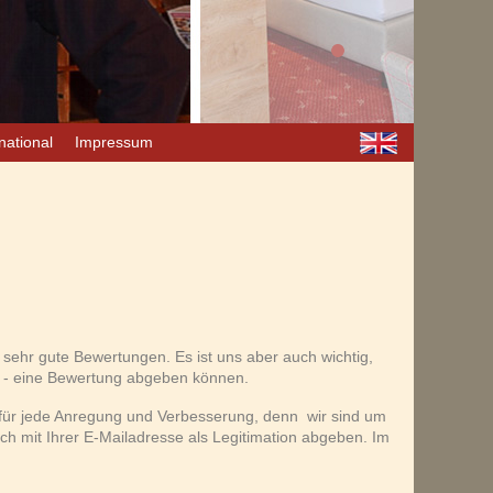
national
Impressum
sehr gute Bewertungen. Es ist uns aber auch wichtig,
n - eine Bewertung abgeben können.
r für jede Anregung und Verbesserung, denn wir sind um
 mit Ihrer E-Mailadresse als Legitimation abgeben. Im