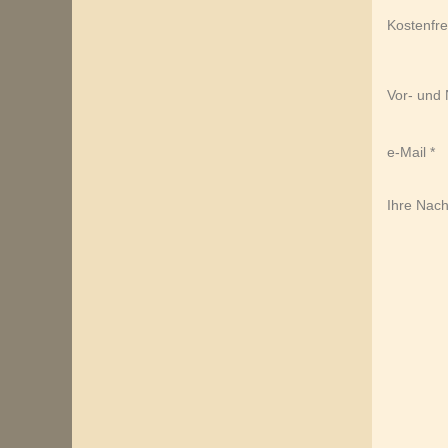
Kostenfr
Vor- und
e-Mail
Ihre Nach