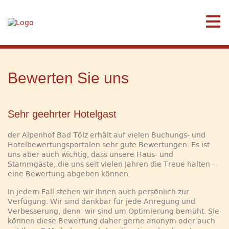
Bewerten Sie uns
Sehr geehrter Hotelgast
der Alpenhof Bad Tölz erhält auf vielen Buchungs- und
Hotelbewertungsportalen sehr gute Bewertungen. Es ist
uns aber auch wichtig, dass unsere Haus- und
Stammgäste, die uns seit vielen Jahren die Treue halten -
eine Bewertung abgeben können.
In jedem Fall stehen wir Ihnen auch persönlich zur
Verfügung. Wir sind dankbar für jede Anregung und
Verbesserung, denn wir sind um Optimierung bemüht. Sie
können diese Bewertung daher gerne anonym oder auch