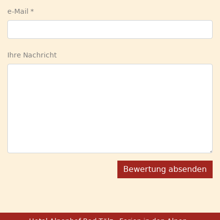
e-Mail
Ihre Nachricht
Bewertung absenden