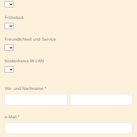
Frühstück
Freundlichkeit und Service
Kostenfreies W-LAN
Vor- und Nachname
e-Mail