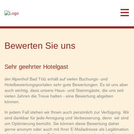
Bewerten Sie uns
Sehr geehrter Hotelgast
der Alpenhof Bad Tölz erhält auf vielen Buchungs- und
Hotelbewertungsportalen sehr gute Bewertungen. Es ist uns aber
auch wichtig, dass unsere Haus- und Stammgäste, die uns seit
vielen Jahren die Treue halten - eine Bewertung abgeben
können.
In jedem Fall stehen wir Ihnen auch persönlich zur Verfügung. Wir
sind dankbar für jede Anregung und Verbesserung, denn wir sind
um Optimierung bemüht. Sie können diese Bewertung daher
gerne anonym oder auch mit Ihrer E-Mailadresse als Legitimation