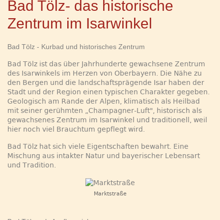
Bad Tölz- das historische
Zentrum im Isarwinkel
Bad Tölz - Kurbad und historisches Zentrum
Bad Tölz ist das über Jahrhunderte gewachsene Zentrum
des Isarwinkels im Herzen von Oberbayern. Die Nähe zu
den Bergen und die landschaftsprägende Isar haben der
Stadt und der Region einen typischen Charakter gegeben.
Geologisch am Rande der Alpen, klimatisch als Heilbad
mit seiner gerühmten „Champagner-Luft", historisch als
gewachsenes Zentrum im Isarwinkel und traditionell, weil
hier noch viel Brauchtum gepflegt wird.
Bad Tölz hat sich viele Eigentschaften bewahrt. Eine
Mischung aus intakter Natur und bayerischer Lebensart
und Tradition.
Marktstraße