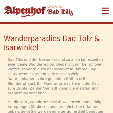
Wanderparadies Bad Tölz &
Isarwinkel
Bad Tölz und der Isarwinkel sind zu allen Jahreszeiten
eine ideale Wanderregion. Dies nicht nur bei schönen
Wetter, sondern auch bei bewölktem Himmel und
selbst wenn es regent verirren sich viele
Naturliebhaber in ihre geliebten Hütten (z.B.
Blomberghaus). Ein Panorama, das Sie mit der Zeit
zum „Gipfel-Zählen" einlädt, denn die meisten sind
problemlos begehbar.
Mit diesem „Wandern Spezial" wollen wir Ihnen einige
Anregungen für diesen und Ihre nächsten Urlaube
geben, denn Sie werden eine geraume Zeit benötigen,