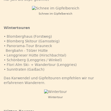
Schnee im Gipfelbereich
Wintertouren
• Blomberghaus (Forstweg)
• Blomberg Skitour (Gamssteig)
• Panorama-Tour Brauneck
Bergbahn - Tölzer Hütte
• Lenggrieser Hütte (Hirschbachtal)
• Schönberg (Lenggries / Winkel)
• Flori Alm Ski- + Wandertour (Lenggries)
• Sunntraten (Gaißach)
Das Karwendel und Gipfeltouren empfehlen wir nur
erfahrenen Wanderern.
Wintertour