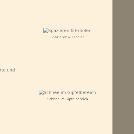
Spazieren & Erholen
rte und
Schnee im Gipfelbereich