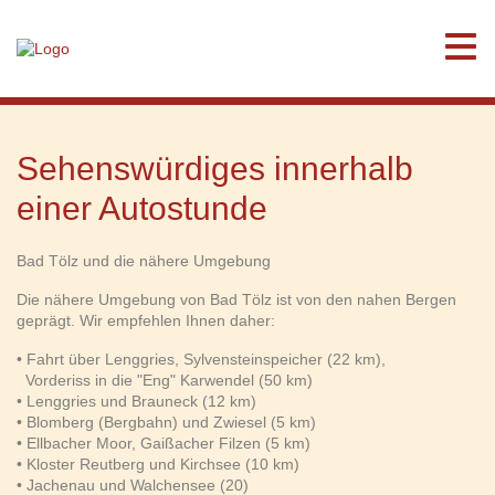
Sehenswürdiges innerhalb
einer Autostunde
Bad Tölz und die nähere Umgebung
Die nähere Umgebung von Bad Tölz ist von den nahen Bergen
geprägt. Wir empfehlen Ihnen daher:
• Fahrt über Lenggries, Sylvensteinspeicher (22 km),
Vorderiss in die "Eng" Karwendel (50 km)
• Lenggries und Brauneck (12 km)
• Blomberg (Bergbahn) und Zwiesel (5 km)
• Ellbacher Moor, Gaißacher Filzen (5 km)
• Kloster Reutberg und Kirchsee (10 km)
• Jachenau und Walchensee (20)