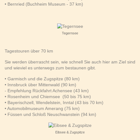
• Bernried (Buchheim Museum - 37 km)
Tegernsee
Tagestouren über 70 km
Sie werden überrascht sein, wie schnell Sie auch hier am Ziel sind
und wieviel es unterwegs zum bestaunen gibt.
• Garmisch und die Zugspitze (80 km)
• Innsbruck über Mittenwald (90 km)
- Empfehlung Rückfahrt Achensee (43 km)
• Rosenheim und Chiemsee (50 bis 75 km)
• Bayerischzell, Wendelstein, Inntal (43 bis 70 km)
• Automobilmuseum Amerang (75 km)
• Füssen und Schloß Neuschwanstein (94 km)
Eibsee & Zugspitze