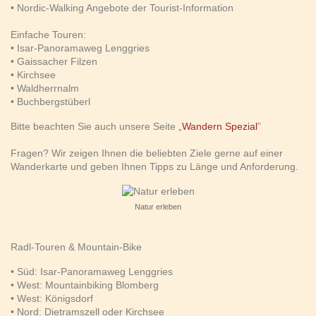
• Nordic-Walking Angebote der Tourist-Information
Einfache Touren:
• Isar-Panoramaweg Lenggries
• Gaissacher Filzen
• Kirchsee
• Waldherrnalm
• Buchbergstüberl
Bitte beachten Sie auch unsere Seite „
Wandern Spezial
”
Fragen? Wir zeigen Ihnen die beliebten Ziele gerne auf einer
Wanderkarte und geben Ihnen Tipps zu Länge und Anforderung.
Natur erleben
Radl-Touren & Mountain-Bike
• Süd: Isar-Panoramaweg Lenggries
• West: Mountainbiking Blomberg
• West: Königsdorf
• Nord: Dietramszell oder Kirchsee