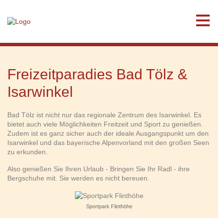
Freizeitparadies Bad Tölz &
Isarwinkel
Bad Tölz ist nicht nur das regionale Zentrum des Isarwinkel. Es
bietet auch viele Möglichkeiten Freitzeit und Sport zu genießen.
Zudem ist es ganz sicher auch der ideale Ausgangspunkt um den
Isarwinkel und das bayerische Alpenvorland mit den großen Seen
zu erkunden.
Also genießen Sie Ihren Urlaub - Bringen Sie Ihr Radl - ihre
Bergschuhe mit. Sie werden es nicht bereuen.
Sportpark Flinthöhe