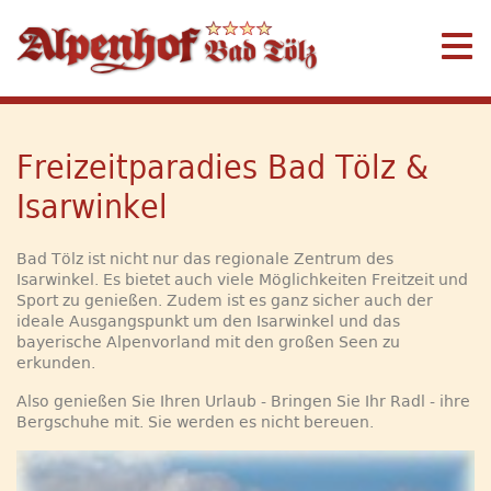
Freizeitparadies Bad Tölz &
Isarwinkel
Bad Tölz ist nicht nur das regionale Zentrum des
Isarwinkel. Es bietet auch viele Möglichkeiten Freitzeit und
Sport zu genießen. Zudem ist es ganz sicher auch der
ideale Ausgangspunkt um den Isarwinkel und das
bayerische Alpenvorland mit den großen Seen zu
erkunden.
Also genießen Sie Ihren Urlaub - Bringen Sie Ihr Radl - ihre
Bergschuhe mit. Sie werden es nicht bereuen.