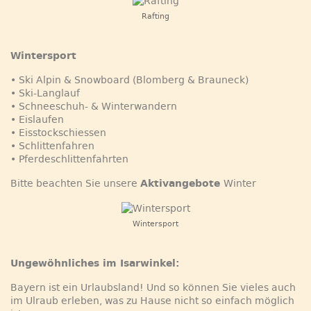
Rafting
Wintersport
• Ski Alpin & Snowboard (Blomberg & Brauneck)
• Ski-Langlauf
• Schneeschuh- & Winterwandern
• Eislaufen
• Eisstockschiessen
• Schlittenfahren
• Pferdeschlittenfahrten
Bitte beachten Sie unsere
Aktivangebote
Winter
Wintersport
Ungewöhnliches im Isarwinkel:
Bayern ist ein Urlaubsland! Und so können Sie vieles auch
im Ulraub erleben, was zu Hause nicht so einfach möglich