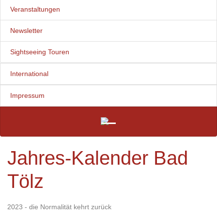
Veranstaltungen
Newsletter
Sightseeing Touren
International
Impressum
Jahres-Kalender Bad
Tölz
2023 - die Normalität kehrt zurück